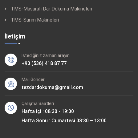
TMS-Masuralı Dar Dokuma Makineleri
TMS-Sarım Makineleri
İletişim
İstediğiniz zaman arayın
+90 (536) 418 87 77
Mail Gönder
tezdardokuma@gmail.com
Çalışma Saatleri
Hafta içi : 08:30 - 19:00
Hafta Sonu : Cumartesi 08:30 – 13:00