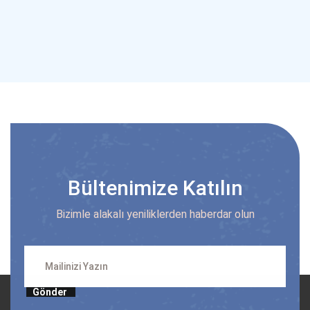
Bültenimize Katılın
Bizimle alakalı yeniliklerden haberdar olun
Gönder