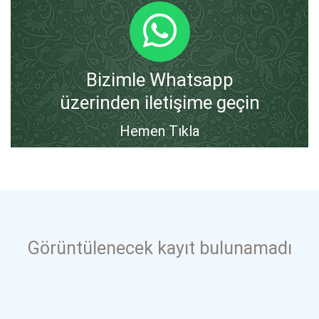
Bizimle Whatsapp
üzerinden iletişime geçin
Hemen Tıkla
Görüntülenecek kayıt bulunamadı