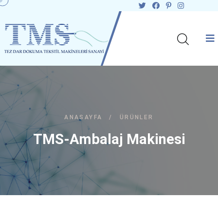
ANASAYFA
/
ÜRÜNLER
TMS-Ambalaj Makinesi