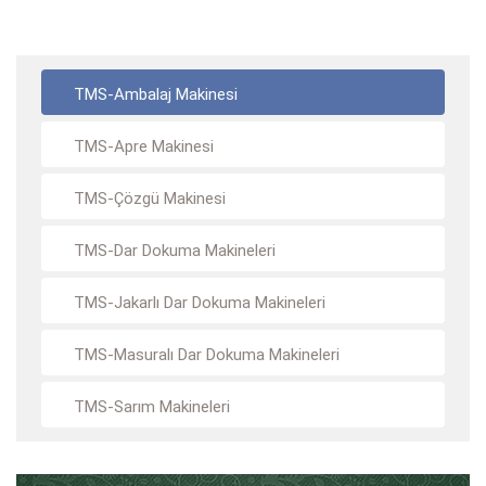
TMS-Ambalaj Makinesi
TMS-Apre Makinesi
TMS-Çözgü Makinesi
TMS-Dar Dokuma Makineleri
TMS-Jakarlı Dar Dokuma Makineleri
TMS-Masuralı Dar Dokuma Makineleri
TMS-Sarım Makineleri