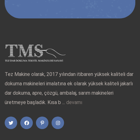
Tez Makine olarak, 2017 yılından itibaren yüksek kaliteli dar
dokuma makineleri imalatına ek olarak yüksek kaliteli jakarlı
dar dokuma, apre, çözgü, ambalaj, sarım makineleri
üretmeye başladık. Kısa b ...
devamı