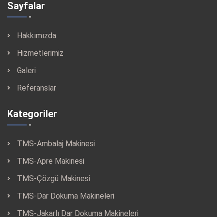
Sayfalar
Hakkımızda
Hizmetlerimiz
Galeri
Referanslar
Kategoriler
TMS-Ambalaj Makinesi
TMS-Apre Makinesi
TMS-Çözgü Makinesi
TMS-Dar Dokuma Makineleri
TMS-Jakarlı Dar Dokuma Makineleri