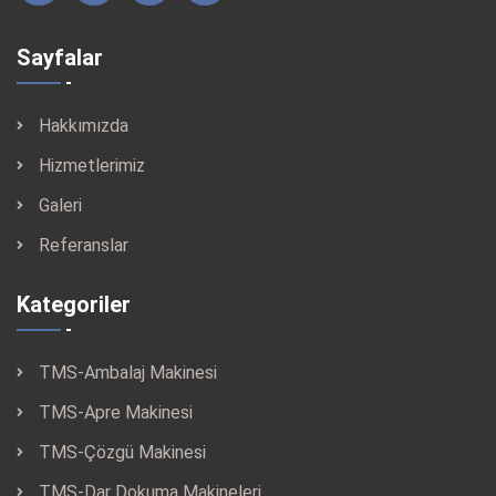
Sayfalar
Hakkımızda
Hizmetlerimiz
Galeri
Referanslar
Kategoriler
TMS-Ambalaj Makinesi
TMS-Apre Makinesi
TMS-Çözgü Makinesi
TMS-Dar Dokuma Makineleri