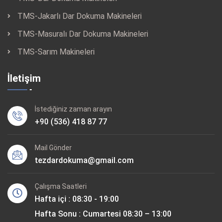
TMS-Jakarlı Dar Dokuma Makineleri
TMS-Masuralı Dar Dokuma Makineleri
TMS-Sarım Makineleri
İletişim
İstediğiniz zaman arayın
+90 (536) 418 87 77
Mail Gönder
tezdardokuma@gmail.com
Çalışma Saatleri
Hafta içi : 08:30 - 19:00
Hafta Sonu : Cumartesi 08:30 – 13:00