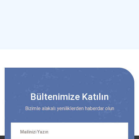
Bültenimize Katılın
Bizimle alakalı yeniliklerden haberdar olun