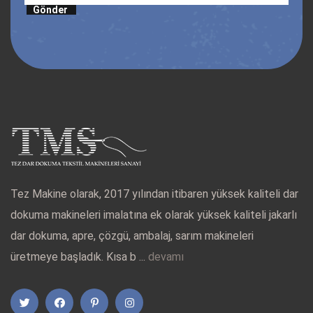
Gönder
Tez Makine olarak, 2017 yılından itibaren yüksek kaliteli dar
dokuma makineleri imalatına ek olarak yüksek kaliteli jakarlı
dar dokuma, apre, çözgü, ambalaj, sarım makineleri
üretmeye başladık. Kısa b ...
devamı