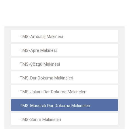
TMS-Ambalaj Makinesi
TMS-Apre Makinesi
TMS-Çözgü Makinesi
TMS-Dar Dokuma Makineleri
TMS-Jakarlı Dar Dokuma Makineleri
TMS-Masuralı Dar Dokuma Makineleri
TMS-Sarım Makineleri