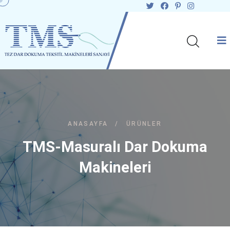
ANASAYFA
/
ÜRÜNLER
TMS-Masuralı Dar Dokuma
Makineleri