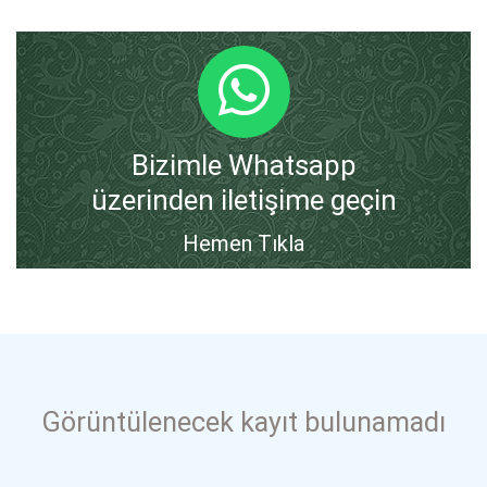
Bizimle Whatsapp
üzerinden iletişime geçin
Hemen Tıkla
Görüntülenecek kayıt bulunamadı