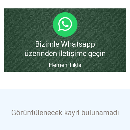
Bizimle Whatsapp
üzerinden iletişime geçin
Hemen Tıkla
Görüntülenecek kayıt bulunamadı