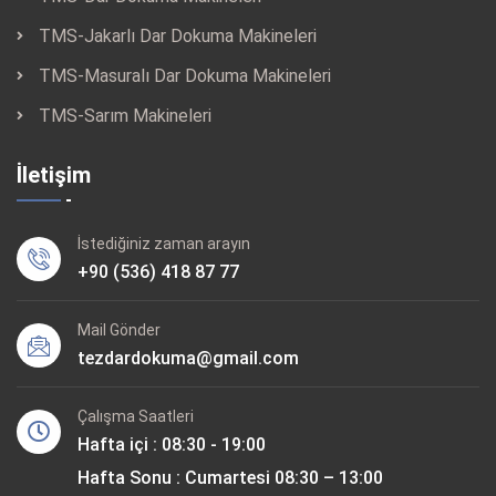
TMS-Jakarlı Dar Dokuma Makineleri
TMS-Masuralı Dar Dokuma Makineleri
TMS-Sarım Makineleri
İletişim
İstediğiniz zaman arayın
+90 (536) 418 87 77
Mail Gönder
tezdardokuma@gmail.com
Çalışma Saatleri
Hafta içi : 08:30 - 19:00
Hafta Sonu : Cumartesi 08:30 – 13:00