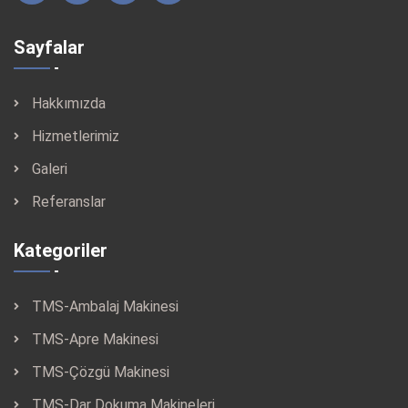
Sayfalar
Hakkımızda
Hizmetlerimiz
Galeri
Referanslar
Kategoriler
TMS-Ambalaj Makinesi
TMS-Apre Makinesi
TMS-Çözgü Makinesi
TMS-Dar Dokuma Makineleri