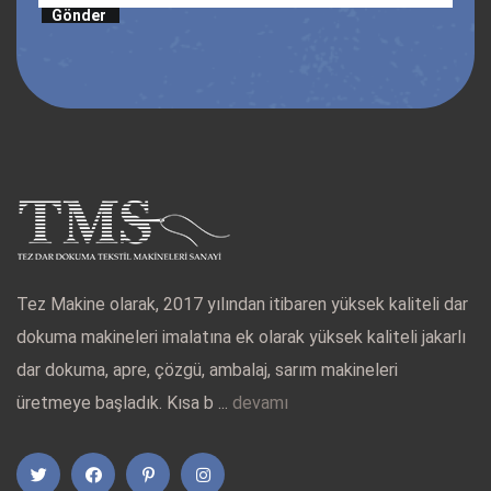
Gönder
Tez Makine olarak, 2017 yılından itibaren yüksek kaliteli dar
dokuma makineleri imalatına ek olarak yüksek kaliteli jakarlı
dar dokuma, apre, çözgü, ambalaj, sarım makineleri
üretmeye başladık. Kısa b ...
devamı