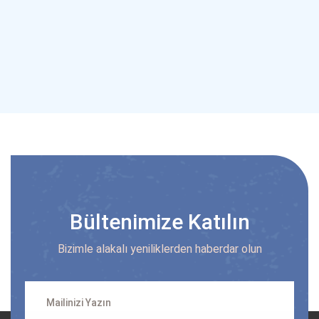
Bültenimize Katılın
Bizimle alakalı yeniliklerden haberdar olun