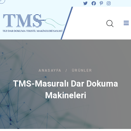
ANASAYFA
/
ÜRÜNLER
TMS-Masuralı Dar Dokuma
Makineleri