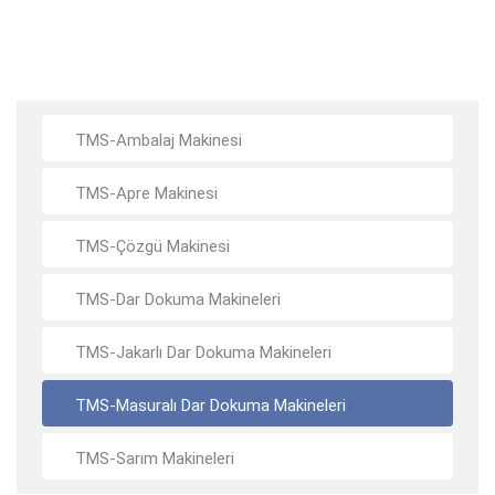
TMS-Ambalaj Makinesi
TMS-Apre Makinesi
TMS-Çözgü Makinesi
TMS-Dar Dokuma Makineleri
TMS-Jakarlı Dar Dokuma Makineleri
TMS-Masuralı Dar Dokuma Makineleri
TMS-Sarım Makineleri