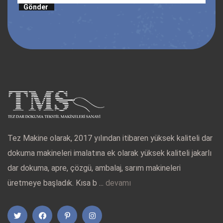
Gönder
Tez Makine olarak, 2017 yılından itibaren yüksek kaliteli dar
dokuma makineleri imalatına ek olarak yüksek kaliteli jakarlı
dar dokuma, apre, çözgü, ambalaj, sarım makineleri
üretmeye başladık. Kısa b ...
devamı