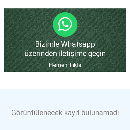
Bizimle Whatsapp
üzerinden iletişime geçin
Hemen Tıkla
Görüntülenecek kayıt bulunamadı