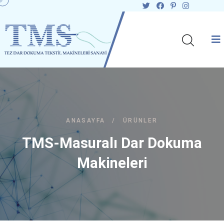
ANASAYFA
/
ÜRÜNLER
TMS-Masuralı Dar Dokuma
Makineleri