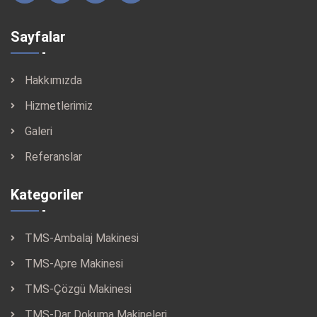
Sayfalar
Hakkımızda
Hizmetlerimiz
Galeri
Referanslar
Kategoriler
TMS-Ambalaj Makinesi
TMS-Apre Makinesi
TMS-Çözgü Makinesi
TMS-Dar Dokuma Makineleri