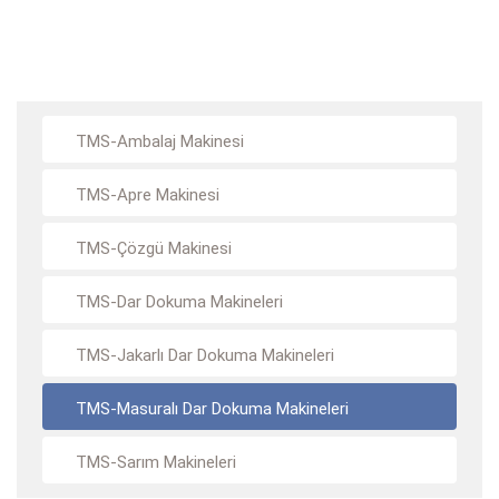
TMS-Ambalaj Makinesi
TMS-Apre Makinesi
TMS-Çözgü Makinesi
TMS-Dar Dokuma Makineleri
TMS-Jakarlı Dar Dokuma Makineleri
TMS-Masuralı Dar Dokuma Makineleri
TMS-Sarım Makineleri