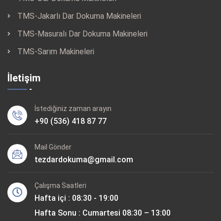
TMS-Jakarlı Dar Dokuma Makineleri
TMS-Masuralı Dar Dokuma Makineleri
TMS-Sarım Makineleri
İletişim
İstediğiniz zaman arayın
+90 (536) 418 87 77
Mail Gönder
tezdardokuma@gmail.com
Çalışma Saatleri
Hafta içi : 08:30 - 19:00
Hafta Sonu : Cumartesi 08:30 – 13:00