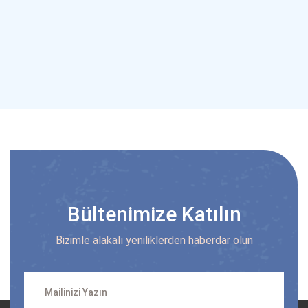
Bültenimize Katılın
Bizimle alakalı yeniliklerden haberdar olun