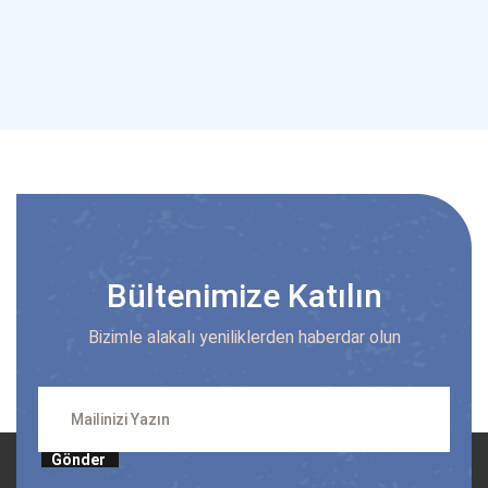
Bültenimize Katılın
Bizimle alakalı yeniliklerden haberdar olun
Gönder