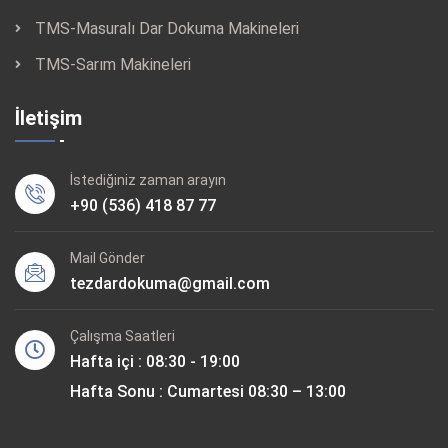
TMS-Masuralı Dar Dokuma Makineleri
TMS-Sarım Makineleri
İletişim
İstediğiniz zaman arayın
+90 (536) 418 87 77
Mail Gönder
tezdardokuma@gmail.com
Çalışma Saatleri
Hafta içi : 08:30 - 19:00
Hafta Sonu : Cumartesi 08:30 – 13:00