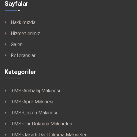
Sayfalar
Hakkımızda
Hizmetlerimiz
Galeri
Referanslar
Kategoriler
TMS-Ambalaj Makinesi
TMS-Apre Makinesi
TMS-Çözgü Makinesi
TMS-Dar Dokuma Makineleri
TMS-Jakarlı Dar Dokuma Makineleri