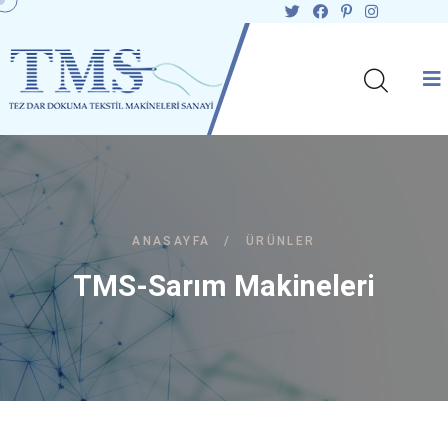
ANASAYFA
/
ÜRÜNLER
TMS-Sarım Makineleri