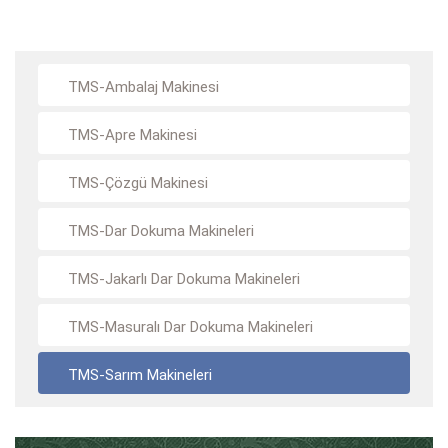
TMS-Ambalaj Makinesi
TMS-Apre Makinesi
TMS-Çözgü Makinesi
TMS-Dar Dokuma Makineleri
TMS-Jakarlı Dar Dokuma Makineleri
TMS-Masuralı Dar Dokuma Makineleri
TMS-Sarım Makineleri