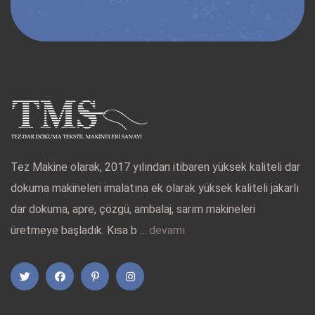
Tez Makine olarak, 2017 yılından itibaren yüksek kaliteli dar
dokuma makineleri imalatına ek olarak yüksek kaliteli jakarlı
dar dokuma, apre, çözgü, ambalaj, sarım makineleri
üretmeye başladık. Kısa b ...
devamı