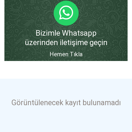
Bizimle Whatsapp
üzerinden iletişime geçin
Hemen Tıkla
Görüntülenecek kayıt bulunamadı