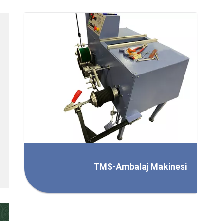
TMS-Ambalaj Makinesi