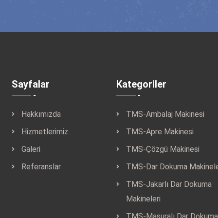
Sayfalar
Kategoriler
Hakkımızda
TMS-Ambalaj Makinesi
Hizmetlerimiz
TMS-Apre Makinesi
Galeri
TMS-Çözgü Makinesi
Referanslar
TMS-Dar Dokuma Makinele
TMS-Jakarlı Dar Dokuma
Makineleri
TMS-Masuralı Dar Dokuma