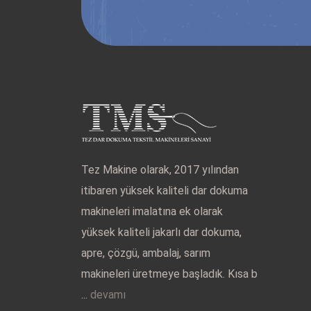
Tez Makine olarak, 2017 yılından
itibaren yüksek kaliteli dar dokuma
makineleri imalatına ek olarak
yüksek kaliteli jakarlı dar dokuma,
apre, çözgü, ambalaj, sarım
makineleri üretmeye başladık. Kısa b
...
devamı