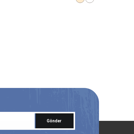
Gönder