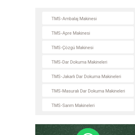
TMS-Ambalaj Makinesi
TMS-Apre Makinesi
TMS-Çözgü Makinesi
TMS-Dar Dokuma Makineleri
TMS-Jakarlı Dar Dokuma Makineleri
TMS-Masuralı Dar Dokuma Makineleri
TMS-Sarım Makineleri