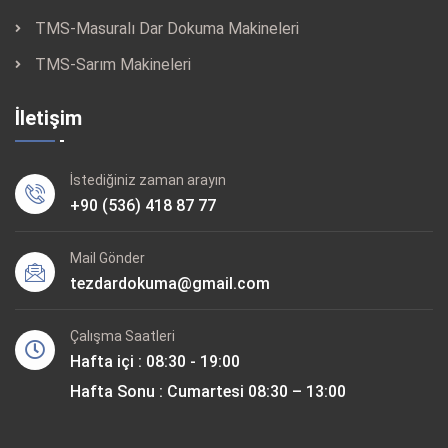
TMS-Masuralı Dar Dokuma Makineleri
TMS-Sarım Makineleri
İletişim
İstediğiniz zaman arayın
+90 (536) 418 87 77
Mail Gönder
tezdardokuma@gmail.com
Çalışma Saatleri
Hafta içi : 08:30 - 19:00
Hafta Sonu : Cumartesi 08:30 – 13:00