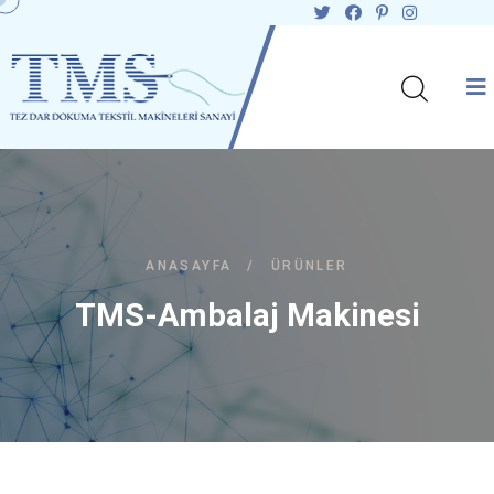
ANASAYFA
/
ÜRÜNLER
TMS-Ambalaj Makinesi