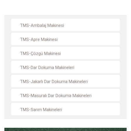
TMS-Ambalaj Makinesi
TMS-Apre Makinesi
TMS-Çözgü Makinesi
TMS-Dar Dokuma Makineleri
TMS-Jakarlı Dar Dokuma Makineleri
TMS-Masuralı Dar Dokuma Makineleri
TMS-Sarım Makineleri