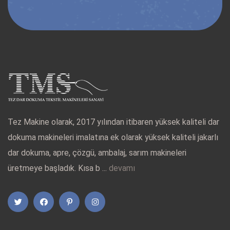
Tez Makine olarak, 2017 yılından itibaren yüksek kaliteli dar
dokuma makineleri imalatına ek olarak yüksek kaliteli jakarlı
dar dokuma, apre, çözgü, ambalaj, sarım makineleri
üretmeye başladık. Kısa b ...
devamı