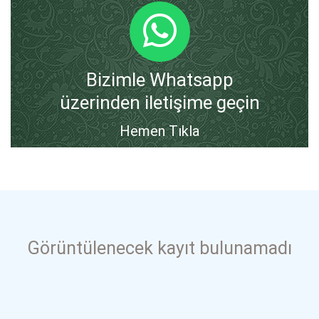
Bizimle Whatsapp
üzerinden iletişime geçin
Hemen Tıkla
Görüntülenecek kayıt bulunamadı