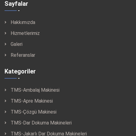
Sayfalar
Hakkımızda
Hizmetlerimiz
Galeri
Referanslar
Kategoriler
TMS-Ambalaj Makinesi
TMS-Apre Makinesi
TMS-Çözgü Makinesi
TMS-Dar Dokuma Makineleri
TMS-Jakarlı Dar Dokuma Makineleri