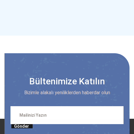
Bültenimize Katılın
Bizimle alakalı yeniliklerden haberdar olun
Gönder