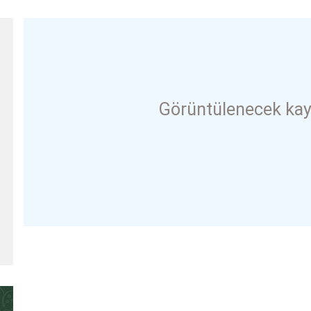
Görüntülenecek kay