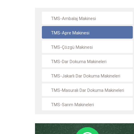
TMS-Ambalaj Makinesi
TMS-Apre Makinesi
TMS-Çözgü Makinesi
TMS-Dar Dokuma Makineleri
TMS-Jakarlı Dar Dokuma Makineleri
TMS-Masuralı Dar Dokuma Makineleri
TMS-Sarım Makineleri