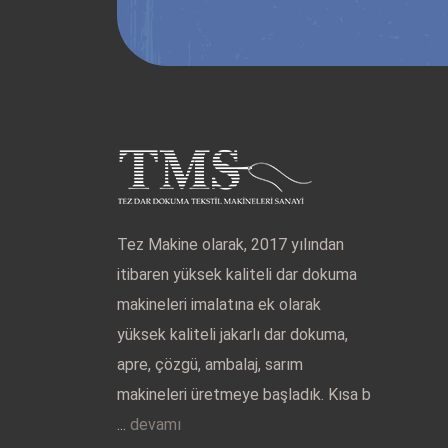
Tez Makine olarak, 2017 yılından
itibaren yüksek kaliteli dar dokuma
makineleri imalatına ek olarak
yüksek kaliteli jakarlı dar dokuma,
apre, çözgü, ambalaj, sarım
makineleri üretmeye başladık. Kısa b
...
devamı