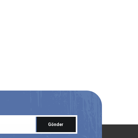
Gönder