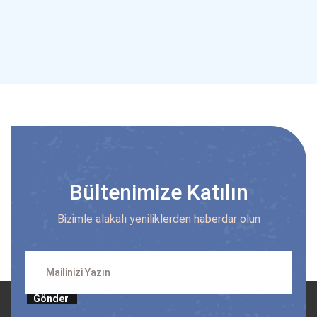
Bültenimize Katılın
Bizimle alakalı yeniliklerden haberdar olun
Gönder