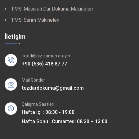
TMS-Masuralı Dar Dokuma Makineleri
TMS-Sarım Makineleri
İletişim
İstediğiniz zaman arayın
+90 (536) 418 87 77
Mail Gönder
tezdardokuma@gmail.com
Çalışma Saatleri
Hafta içi : 08:30 - 19:00
Hafta Sonu : Cumartesi 08:30 – 13:00