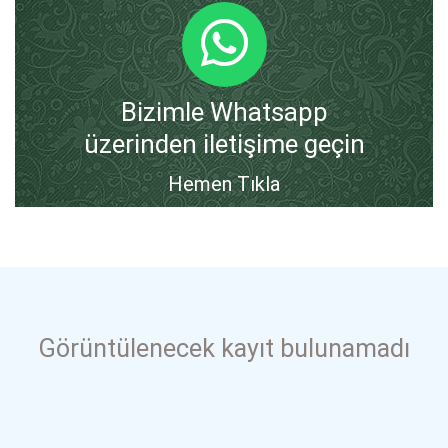
Bizimle Whatsapp
üzerinden iletişime geçin
Hemen Tıkla
Görüntülenecek kayıt bulunamadı