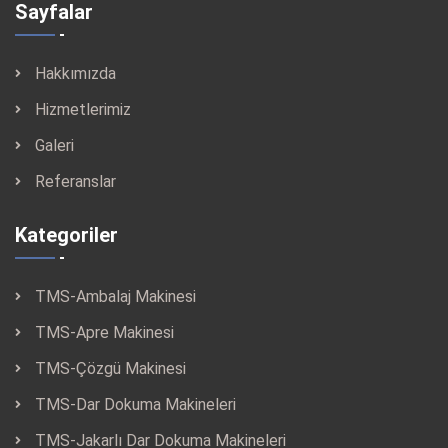
Sayfalar
Hakkımızda
Hizmetlerimiz
Galeri
Referanslar
Kategoriler
TMS-Ambalaj Makinesi
TMS-Apre Makinesi
TMS-Çözgü Makinesi
TMS-Dar Dokuma Makineleri
TMS-Jakarlı Dar Dokuma Makineleri