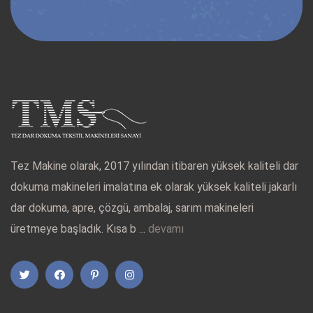
Tez Makine olarak, 2017 yılından itibaren yüksek kaliteli dar
dokuma makineleri imalatına ek olarak yüksek kaliteli jakarlı
dar dokuma, apre, çözgü, ambalaj, sarım makineleri
üretmeye başladık. Kısa b ...
devamı