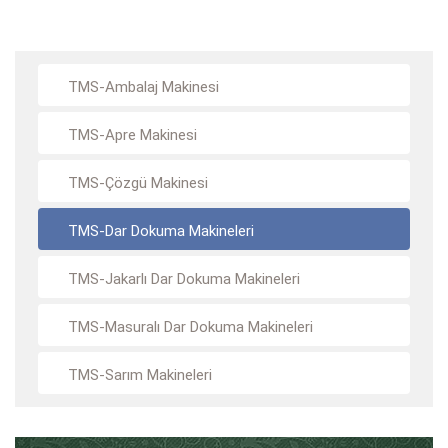
TMS-Ambalaj Makinesi
TMS-Apre Makinesi
TMS-Çözgü Makinesi
TMS-Dar Dokuma Makineleri
TMS-Jakarlı Dar Dokuma Makineleri
TMS-Masuralı Dar Dokuma Makineleri
TMS-Sarım Makineleri