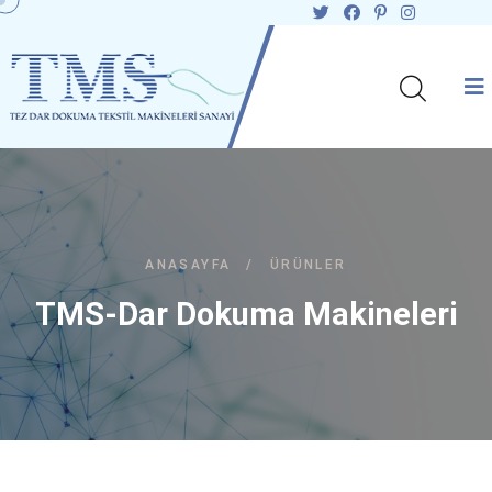
ANASAYFA
/
ÜRÜNLER
TMS-Dar Dokuma Makineleri