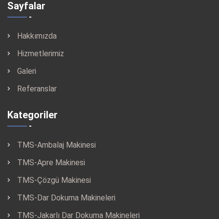
Sayfalar
Hakkımızda
Hizmetlerimiz
Galeri
Referanslar
Kategoriler
TMS-Ambalaj Makinesi
TMS-Apre Makinesi
TMS-Çözgü Makinesi
TMS-Dar Dokuma Makineleri
TMS-Jakarlı Dar Dokuma Makineleri