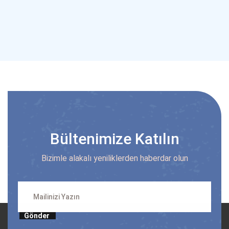
Bültenimize Katılın
Bizimle alakalı yeniliklerden haberdar olun
Gönder