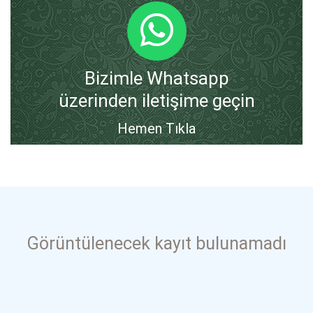
Bizimle Whatsapp
üzerinden iletişime geçin
Hemen Tıkla
Görüntülenecek kayıt bulunamadı