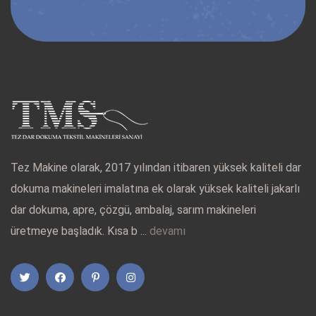
Tez Makine olarak, 2017 yılından itibaren yüksek kaliteli dar
dokuma makineleri imalatına ek olarak yüksek kaliteli jakarlı
dar dokuma, apre, çözgü, ambalaj, sarım makineleri
üretmeye başladık. Kısa b ...
devamı