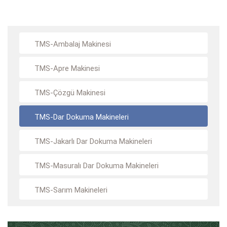
TMS-Ambalaj Makinesi
TMS-Apre Makinesi
TMS-Çözgü Makinesi
TMS-Dar Dokuma Makineleri
TMS-Jakarlı Dar Dokuma Makineleri
TMS-Masuralı Dar Dokuma Makineleri
TMS-Sarım Makineleri