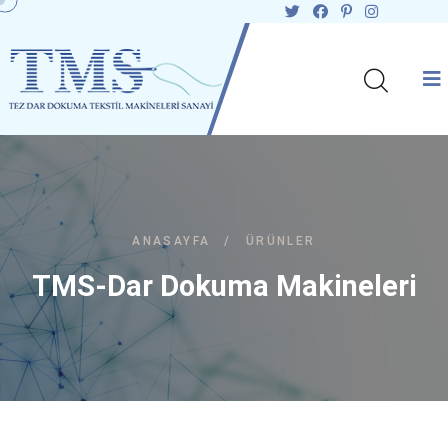
ANASAYFA
/
ÜRÜNLER
TMS-Dar Dokuma Makineleri