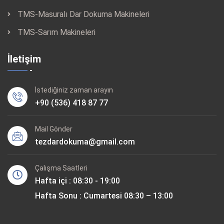
TMS-Masuralı Dar Dokuma Makineleri
TMS-Sarım Makineleri
İletişim
İstediğiniz zaman arayın
+90 (536) 418 87 77
Mail Gönder
tezdardokuma@gmail.com
Çalışma Saatleri
Hafta içi : 08:30 - 19:00
Hafta Sonu : Cumartesi 08:30 – 13:00