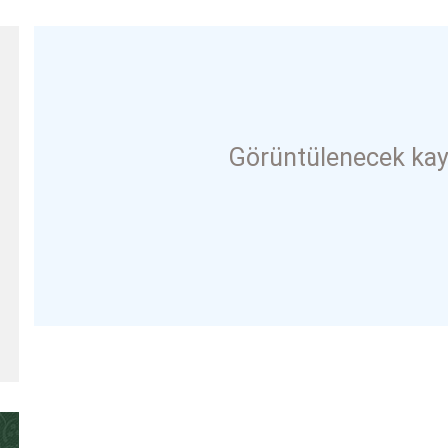
Görüntülenecek kay