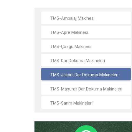
TMS-Ambalaj Makinesi
TMS-Apre Makinesi
TMS-Çözgü Makinesi
TMS-Dar Dokuma Makineleri
TMS-Jakarlı Dar Dokuma Makineleri
TMS-Masuralı Dar Dokuma Makineleri
TMS-Sarım Makineleri