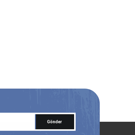
Gönder