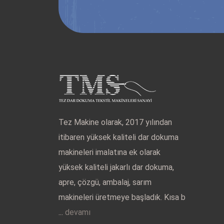
Tez Makine olarak, 2017 yılından
itibaren yüksek kaliteli dar dokuma
makineleri imalatına ek olarak
yüksek kaliteli jakarlı dar dokuma,
apre, çözgü, ambalaj, sarım
makineleri üretmeye başladık. Kısa b
...
devamı