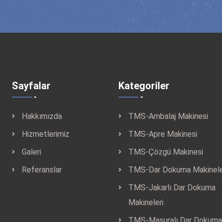
Sayfalar
Kategoriler
Hakkımızda
TMS-Ambalaj Makinesi
Hizmetlerimiz
TMS-Apre Makinesi
Galeri
TMS-Çözgü Makinesi
Referanslar
TMS-Dar Dokuma Makinele
TMS-Jakarlı Dar Dokuma
Makineleri
TMS-Masuralı Dar Dokuma