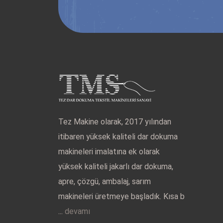
Tez Makine olarak, 2017 yılından
itibaren yüksek kaliteli dar dokuma
makineleri imalatına ek olarak
yüksek kaliteli jakarlı dar dokuma,
apre, çözgü, ambalaj, sarım
makineleri üretmeye başladık. Kısa b
...
devamı