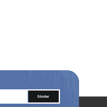
Gönder