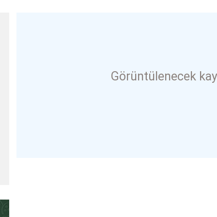
Görüntülenecek kay