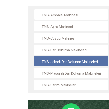
TMS-Ambalaj Makinesi
TMS-Apre Makinesi
TMS-Çözgü Makinesi
TMS-Dar Dokuma Makineleri
TMS-Jakarlı Dar Dokuma Makineleri
TMS-Masuralı Dar Dokuma Makineleri
TMS-Sarım Makineleri