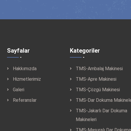
Sayfalar
Kategoriler
Hakkımızda
TMS-Ambalaj Makinesi
Hizmetlerimiz
TMS-Apre Makinesi
Galeri
TMS-Çözgü Makinesi
Referanslar
TMS-Dar Dokuma Makinele
TMS-Jakarlı Dar Dokuma
Makineleri
TMS-Masuralı Dar Dokuma