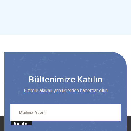
Bültenimize Katılın
Bizimle alakalı yeniliklerden haberdar olun
Gönder