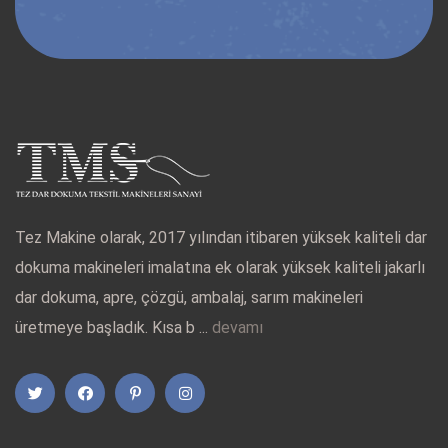
Tez Makine olarak, 2017 yılından itibaren yüksek kaliteli dar
dokuma makineleri imalatına ek olarak yüksek kaliteli jakarlı
dar dokuma, apre, çözgü, ambalaj, sarım makineleri
üretmeye başladık. Kısa b ...
devamı