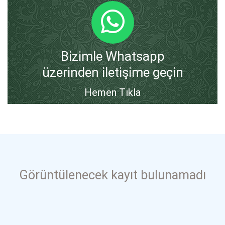
Bizimle Whatsapp
üzerinden iletişime geçin
Hemen Tıkla
Görüntülenecek kayıt bulunamadı