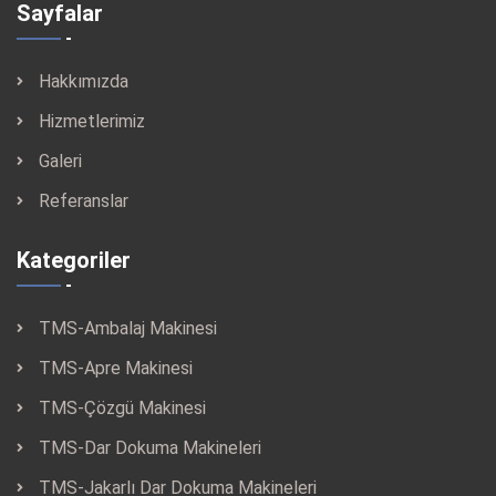
Sayfalar
Hakkımızda
Hizmetlerimiz
Galeri
Referanslar
Kategoriler
TMS-Ambalaj Makinesi
TMS-Apre Makinesi
TMS-Çözgü Makinesi
TMS-Dar Dokuma Makineleri
TMS-Jakarlı Dar Dokuma Makineleri