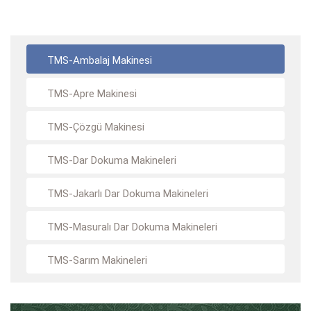
TMS-Ambalaj Makinesi
TMS-Apre Makinesi
TMS-Çözgü Makinesi
TMS-Dar Dokuma Makineleri
TMS-Jakarlı Dar Dokuma Makineleri
TMS-Masuralı Dar Dokuma Makineleri
TMS-Sarım Makineleri