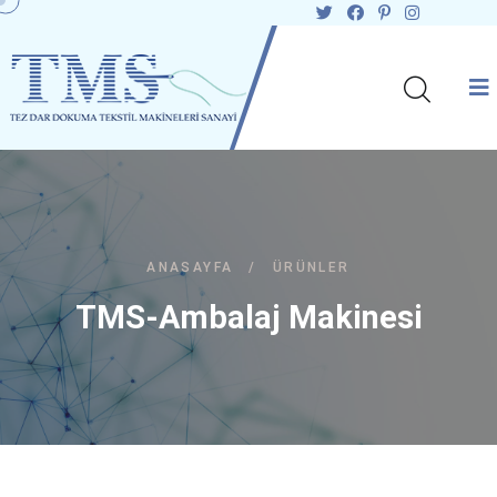
ANASAYFA
/
ÜRÜNLER
TMS-Ambalaj Makinesi