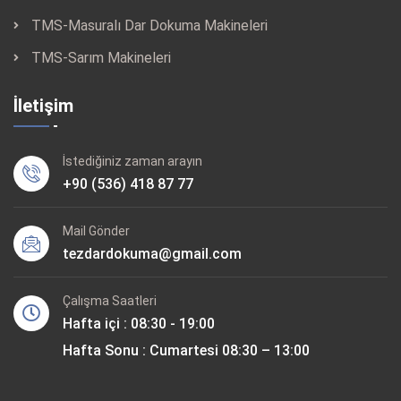
TMS-Masuralı Dar Dokuma Makineleri
TMS-Sarım Makineleri
İletişim
İstediğiniz zaman arayın
+90 (536) 418 87 77
Mail Gönder
tezdardokuma@gmail.com
Çalışma Saatleri
Hafta içi : 08:30 - 19:00
Hafta Sonu : Cumartesi 08:30 – 13:00