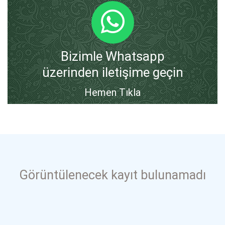
Bizimle Whatsapp
üzerinden iletişime geçin
Hemen Tıkla
Görüntülenecek kayıt bulunamadı