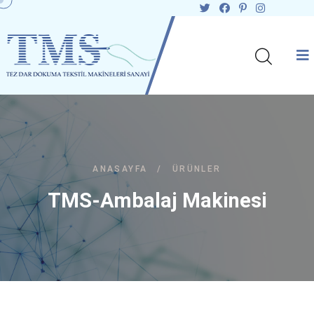
ANASAYFA
/
ÜRÜNLER
TMS-Ambalaj Makinesi