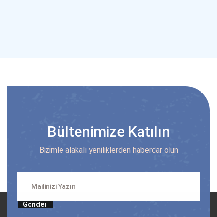
Bültenimize Katılın
Bizimle alakalı yeniliklerden haberdar olun
Gönder