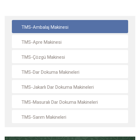
TMS-Ambalaj Makinesi
TMS-Apre Makinesi
TMS-Çözgü Makinesi
TMS-Dar Dokuma Makineleri
TMS-Jakarlı Dar Dokuma Makineleri
TMS-Masuralı Dar Dokuma Makineleri
TMS-Sarım Makineleri