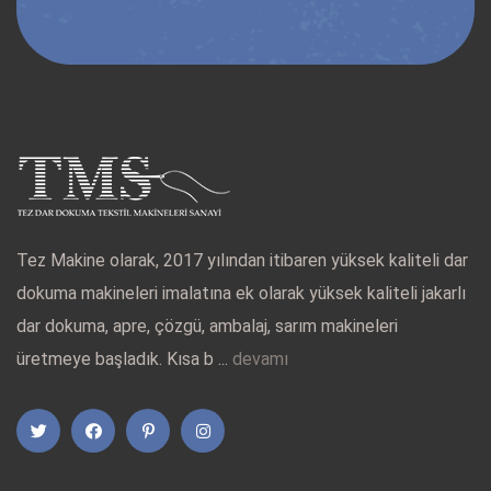
Tez Makine olarak, 2017 yılından itibaren yüksek kaliteli dar
dokuma makineleri imalatına ek olarak yüksek kaliteli jakarlı
dar dokuma, apre, çözgü, ambalaj, sarım makineleri
üretmeye başladık. Kısa b ...
devamı