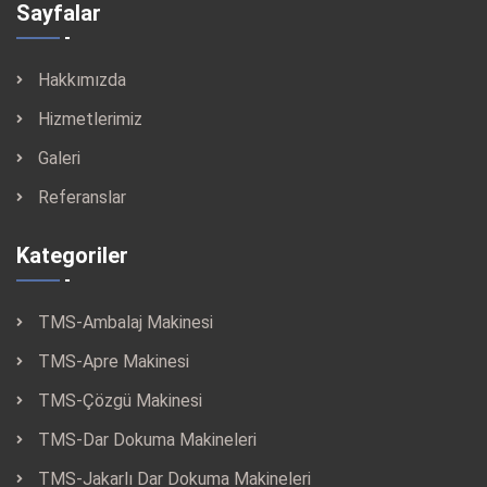
Sayfalar
Hakkımızda
Hizmetlerimiz
Galeri
Referanslar
Kategoriler
TMS-Ambalaj Makinesi
TMS-Apre Makinesi
TMS-Çözgü Makinesi
TMS-Dar Dokuma Makineleri
TMS-Jakarlı Dar Dokuma Makineleri