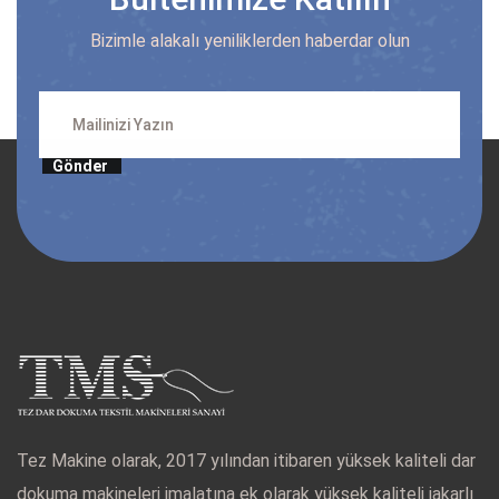
Bizimle alakalı yeniliklerden haberdar olun
Gönder
Tez Makine olarak, 2017 yılından itibaren yüksek kaliteli dar
dokuma makineleri imalatına ek olarak yüksek kaliteli jakarlı