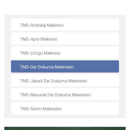
TMS-Ambalaj Makinesi
TMS-Apre Makinesi
TMS-Çözgü Makinesi
TMS-Dar Dokuma Makineleri
TMS-Jakarlı Dar Dokuma Makineleri
TMS-Masuralı Dar Dokuma Makineleri
TMS-Sarım Makineleri