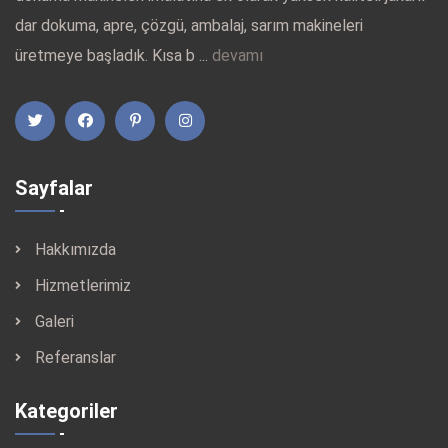
dar dokuma, apre, çözgü, ambalaj, sarım makineleri
üretmeye başladık. Kısa b ...
devamı
Sayfalar
Hakkımızda
Hizmetlerimiz
Galeri
Referanslar
Kategoriler