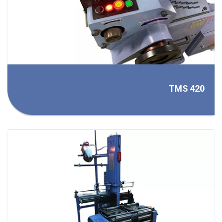
TMS 420