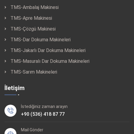
TMS-Ambalaj Makinesi
TMS-Apre Makinesi
TMS-Çözgü Makinesi
TMS-Dar Dokuma Makineleri
TMS-Jakarlı Dar Dokuma Makineleri
TMS-Masuralı Dar Dokuma Makineleri
TMS-Sarım Makineleri
İletişim
İstediğiniz zaman arayın
+90 (536) 418 87 77
Mail Gönder