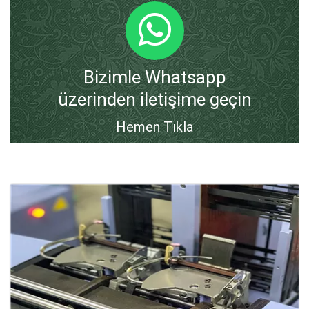
Bizimle Whatsapp
üzerinden iletişime geçin
Hemen Tıkla