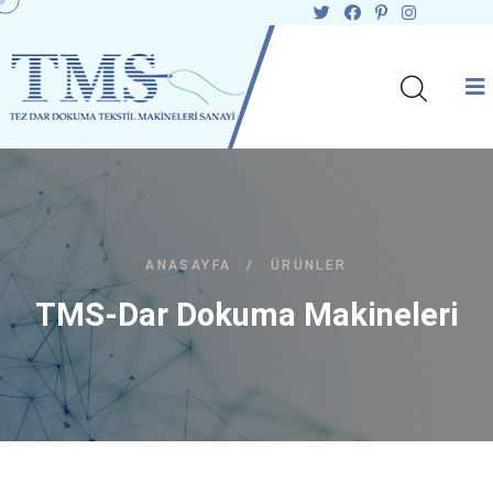
ANASAYFA
/
ÜRÜNLER
TMS-Dar Dokuma Makineleri