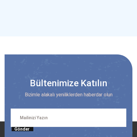
Bültenimize Katılın
Bizimle alakalı yeniliklerden haberdar olun
Gönder