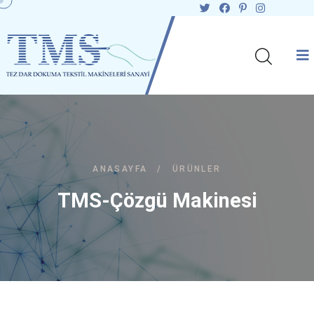
ANASAYFA
/
ÜRÜNLER
TMS-Çözgü Makinesi