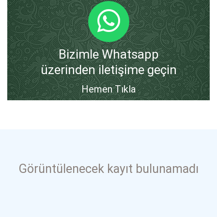
Bizimle Whatsapp
üzerinden iletişime geçin
Hemen Tıkla
Görüntülenecek kayıt bulunamadı