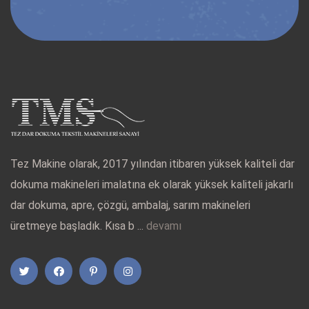
Tez Makine olarak, 2017 yılından itibaren yüksek kaliteli dar
dokuma makineleri imalatına ek olarak yüksek kaliteli jakarlı
dar dokuma, apre, çözgü, ambalaj, sarım makineleri
üretmeye başladık. Kısa b ...
devamı