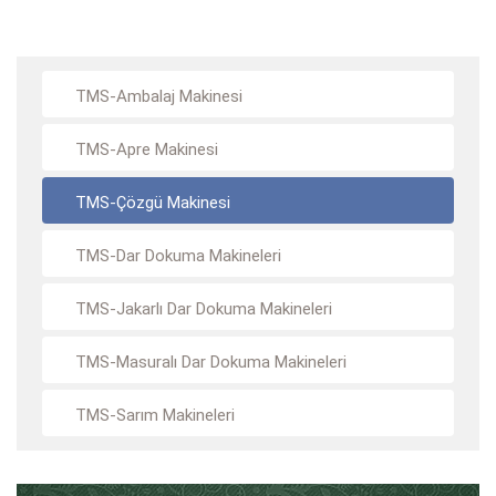
TMS-Ambalaj Makinesi
TMS-Apre Makinesi
TMS-Çözgü Makinesi
TMS-Dar Dokuma Makineleri
TMS-Jakarlı Dar Dokuma Makineleri
TMS-Masuralı Dar Dokuma Makineleri
TMS-Sarım Makineleri