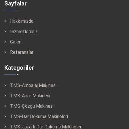
Sayfalar
Hakkımızda
Hizmetlerimiz
Galeri
Referanslar
Kategoriler
TMS-Ambalaj Makinesi
TMS-Apre Makinesi
TMS-Çözgü Makinesi
TMS-Dar Dokuma Makineleri
TMS-Jakarlı Dar Dokuma Makineleri