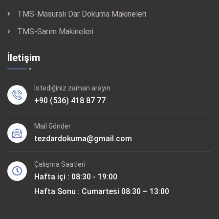
TMS-Masuralı Dar Dokuma Makineleri
TMS-Sarım Makineleri
İletişim
İstediğiniz zaman arayın
+90 (536) 418 87 77
Mail Gönder
tezdardokuma@gmail.com
Çalışma Saatleri
Hafta içi : 08:30 - 19:00
Hafta Sonu : Cumartesi 08:30 – 13:00