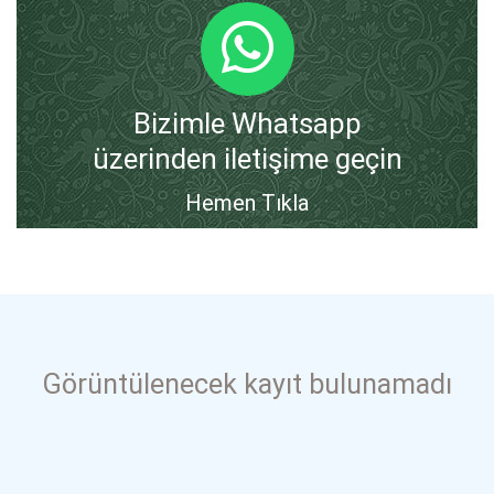
Bizimle Whatsapp
üzerinden iletişime geçin
Hemen Tıkla
Görüntülenecek kayıt bulunamadı