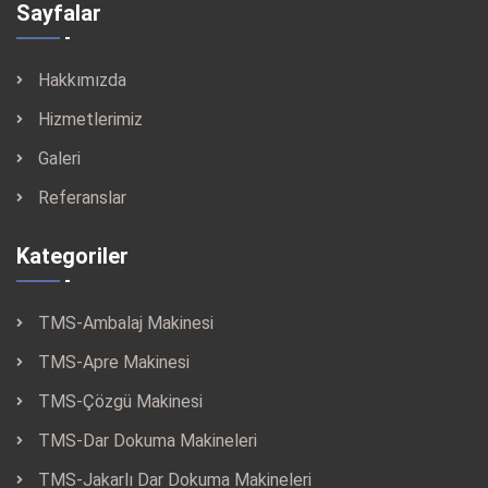
Sayfalar
Hakkımızda
Hizmetlerimiz
Galeri
Referanslar
Kategoriler
TMS-Ambalaj Makinesi
TMS-Apre Makinesi
TMS-Çözgü Makinesi
TMS-Dar Dokuma Makineleri
TMS-Jakarlı Dar Dokuma Makineleri