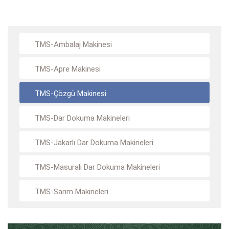
TMS-Ambalaj Makinesi
TMS-Apre Makinesi
TMS-Çözgü Makinesi
TMS-Dar Dokuma Makineleri
TMS-Jakarlı Dar Dokuma Makineleri
TMS-Masuralı Dar Dokuma Makineleri
TMS-Sarım Makineleri