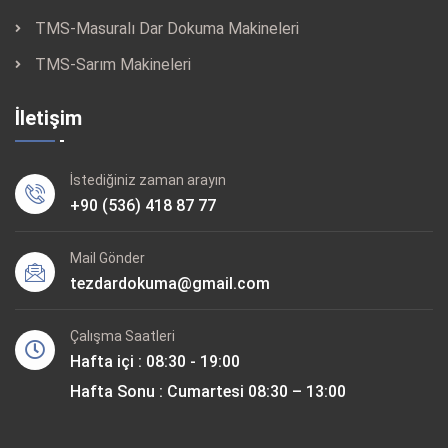
TMS-Masuralı Dar Dokuma Makineleri
TMS-Sarım Makineleri
İletişim
İstediğiniz zaman arayın
+90 (536) 418 87 77
Mail Gönder
tezdardokuma@gmail.com
Çalışma Saatleri
Hafta içi : 08:30 - 19:00
Hafta Sonu : Cumartesi 08:30 – 13:00