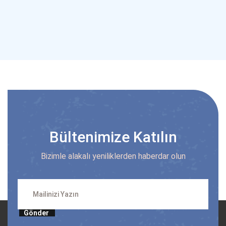
Bültenimize Katılın
Bizimle alakalı yeniliklerden haberdar olun
Gönder