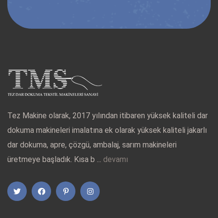
Tez Makine olarak, 2017 yılından itibaren yüksek kaliteli dar
dokuma makineleri imalatına ek olarak yüksek kaliteli jakarlı
dar dokuma, apre, çözgü, ambalaj, sarım makineleri
üretmeye başladık. Kısa b ...
devamı