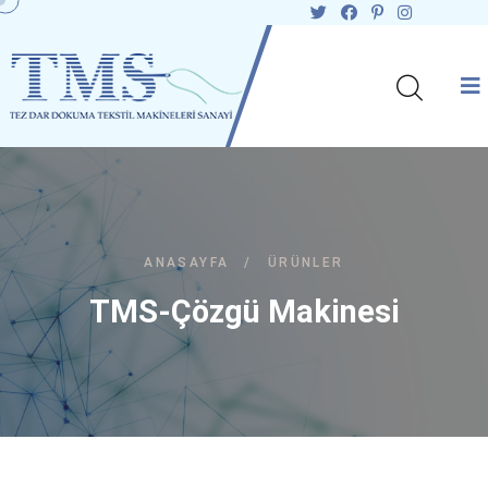
ANASAYFA
/
ÜRÜNLER
TMS-Çözgü Makinesi