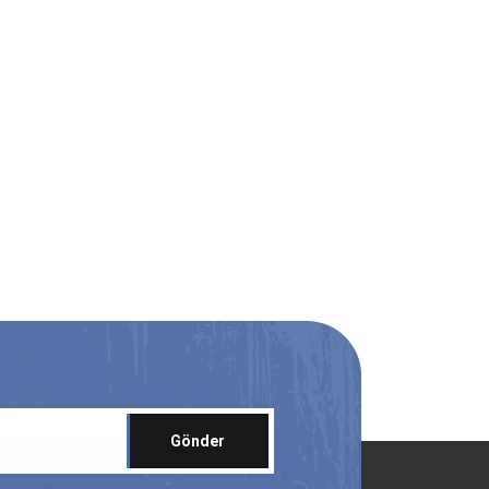
Gönder