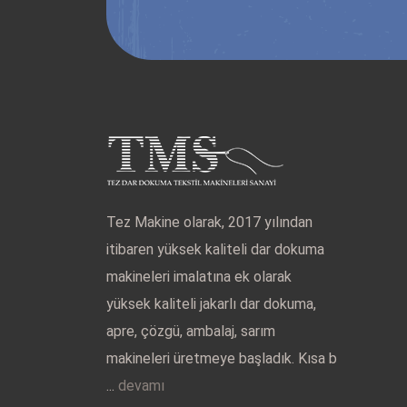
Tez Makine olarak, 2017 yılından
itibaren yüksek kaliteli dar dokuma
makineleri imalatına ek olarak
yüksek kaliteli jakarlı dar dokuma,
apre, çözgü, ambalaj, sarım
makineleri üretmeye başladık. Kısa b
...
devamı