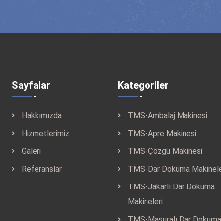
Sayfalar
Kategoriler
Hakkımızda
TMS-Ambalaj Makinesi
Hizmetlerimiz
TMS-Apre Makinesi
Galeri
TMS-Çözgü Makinesi
Referanslar
TMS-Dar Dokuma Makinele
TMS-Jakarlı Dar Dokuma
Makineleri
TMS-Masuralı Dar Dokuma