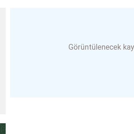
Görüntülenecek kay