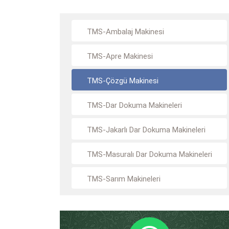
TMS-Ambalaj Makinesi
TMS-Apre Makinesi
TMS-Çözgü Makinesi
TMS-Dar Dokuma Makineleri
TMS-Jakarlı Dar Dokuma Makineleri
TMS-Masuralı Dar Dokuma Makineleri
TMS-Sarım Makineleri