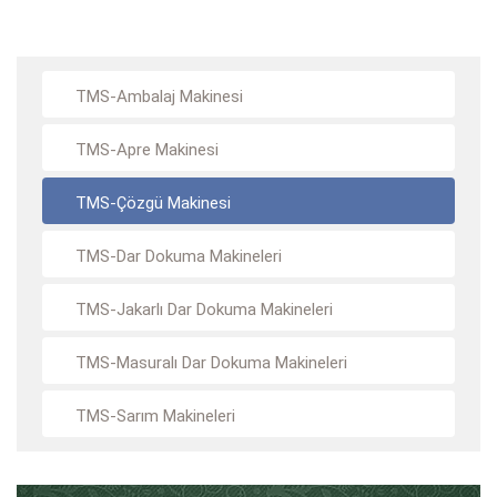
TMS-Ambalaj Makinesi
TMS-Apre Makinesi
TMS-Çözgü Makinesi
TMS-Dar Dokuma Makineleri
TMS-Jakarlı Dar Dokuma Makineleri
TMS-Masuralı Dar Dokuma Makineleri
TMS-Sarım Makineleri