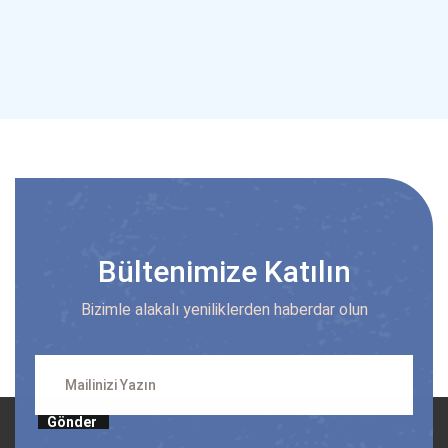
Bültenimize Katılın
Bizimle alakalı yeniliklerden haberdar olun
Gönder