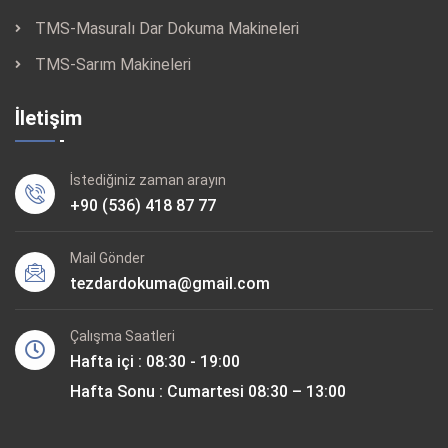
TMS-Masuralı Dar Dokuma Makineleri
TMS-Sarım Makineleri
İletişim
İstediğiniz zaman arayın
+90 (536) 418 87 77
Mail Gönder
tezdardokuma@gmail.com
Çalışma Saatleri
Hafta içi : 08:30 - 19:00
Hafta Sonu : Cumartesi 08:30 – 13:00