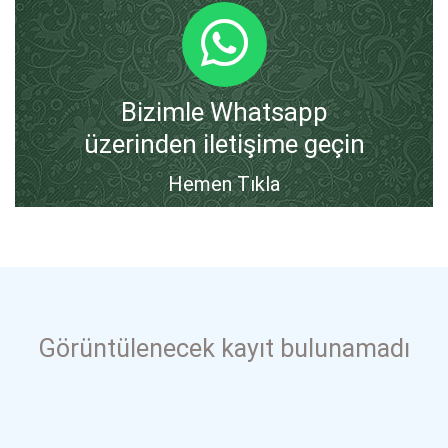
Bizimle Whatsapp
üzerinden iletişime geçin
Hemen Tıkla
Görüntülenecek kayıt bulunamadı