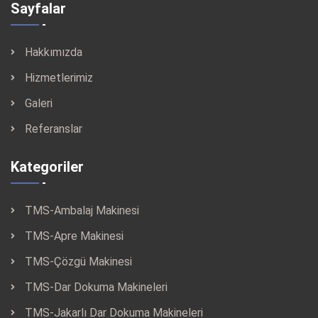
Sayfalar
Hakkımızda
Hizmetlerimiz
Galeri
Referanslar
Kategoriler
TMS-Ambalaj Makinesi
TMS-Apre Makinesi
TMS-Çözgü Makinesi
TMS-Dar Dokuma Makineleri
TMS-Jakarlı Dar Dokuma Makineleri