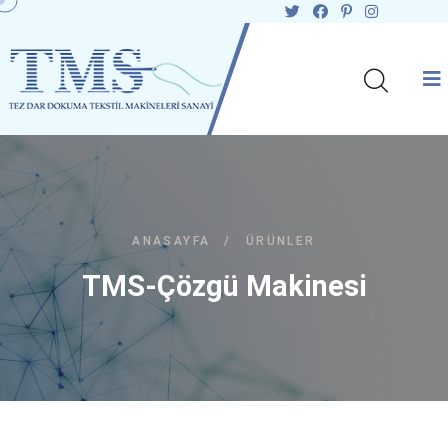
ANASAYFA
/
ÜRÜNLER
TMS-Çözgü Makinesi