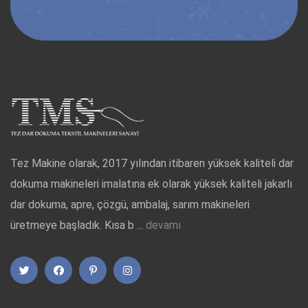
Tez Makine olarak, 2017 yılından itibaren yüksek kaliteli dar
dokuma makineleri imalatına ek olarak yüksek kaliteli jakarlı
dar dokuma, apre, çözgü, ambalaj, sarım makineleri
üretmeye başladık. Kısa b ...
devamı