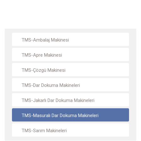
TMS-Ambalaj Makinesi
TMS-Apre Makinesi
TMS-Çözgü Makinesi
TMS-Dar Dokuma Makineleri
TMS-Jakarlı Dar Dokuma Makineleri
TMS-Masuralı Dar Dokuma Makineleri
TMS-Sarım Makineleri