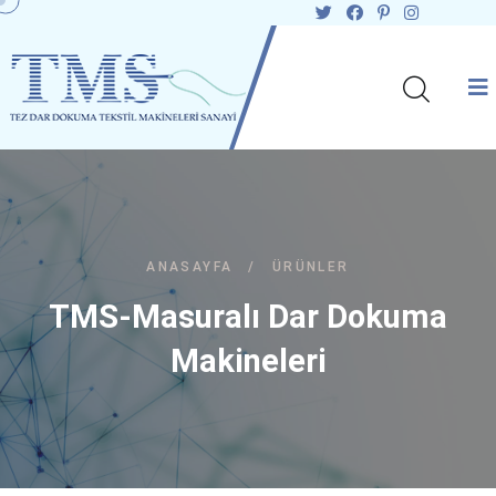
ANASAYFA
/
ÜRÜNLER
TMS-Masuralı Dar Dokuma
Makineleri