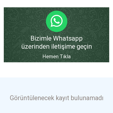
Bizimle Whatsapp
üzerinden iletişime geçin
Hemen Tıkla
Görüntülenecek kayıt bulunamadı