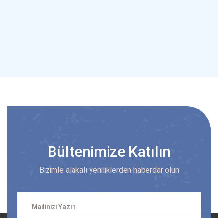
Bültenimize Katılın
Bizimle alakalı yeniliklerden haberdar olun