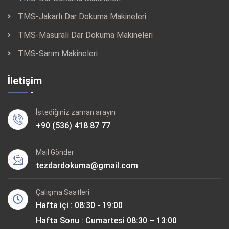
TMS-Jakarlı Dar Dokuma Makineleri
TMS-Masuralı Dar Dokuma Makineleri
TMS-Sarım Makineleri
İletişim
İstediğiniz zaman arayın
+90 (536) 418 87 77
Mail Gönder
tezdardokuma@gmail.com
Çalışma Saatleri
Hafta içi : 08:30 - 19:00
Hafta Sonu : Cumartesi 08:30 – 13:00