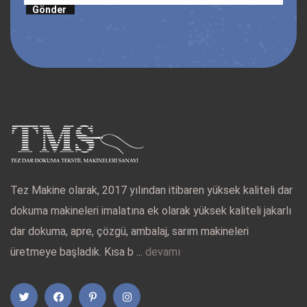
Gönder
Tez Makine olarak, 2017 yılından itibaren yüksek kaliteli dar
dokuma makineleri imalatına ek olarak yüksek kaliteli jakarlı
dar dokuma, apre, çözgü, ambalaj, sarım makineleri
üretmeye başladık. Kısa b ...
devamı