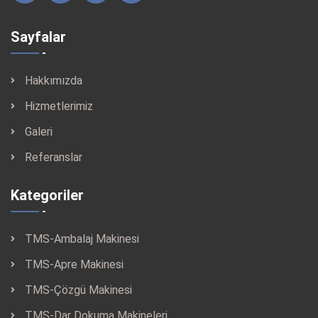
Sayfalar
Hakkımızda
Hizmetlerimiz
Galeri
Referanslar
Kategoriler
TMS-Ambalaj Makinesi
TMS-Apre Makinesi
TMS-Çözgü Makinesi
TMS-Dar Dokuma Makineleri