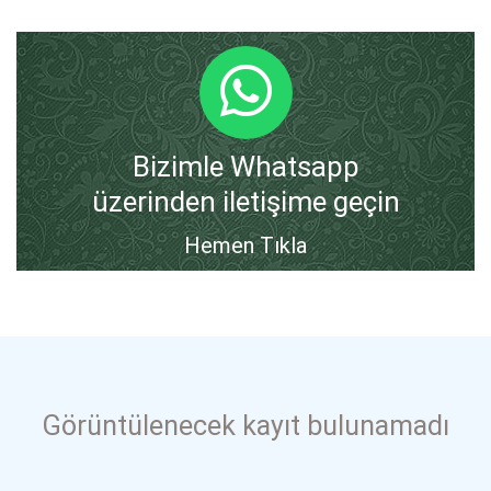
Bizimle Whatsapp
üzerinden iletişime geçin
Hemen Tıkla
Görüntülenecek kayıt bulunamadı