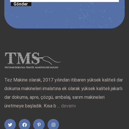
Gönder
Tez Makine olarak, 2017 yılından itibaren yüksek kaliteli dar
dokuma makineleri imalatına ek olarak yüksek kaliteli jakarlı
dar dokuma, apre, çözgü, ambalaj, sarım makineleri
üretmeye başladık. Kısa b ...
devamı