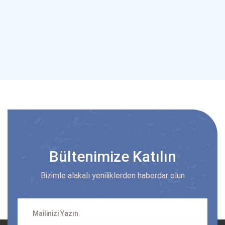
Bültenimize Katılın
Bizimle alakalı yeniliklerden haberdar olun