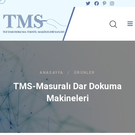
ANASAYFA
/
ÜRÜNLER
TMS-Masuralı Dar Dokuma
Makineleri