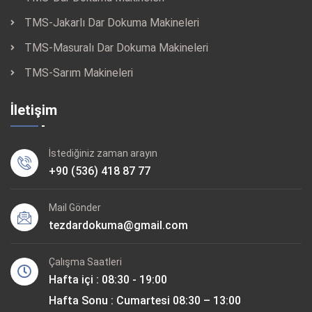
TMS-Jakarlı Dar Dokuma Makineleri
TMS-Masuralı Dar Dokuma Makineleri
TMS-Sarım Makineleri
İletişim
İstediğiniz zaman arayın
+90 (536) 418 87 77
Mail Gönder
tezdardokuma@gmail.com
Çalışma Saatleri
Hafta içi : 08:30 - 19:00
Hafta Sonu : Cumartesi 08:30 – 13:00