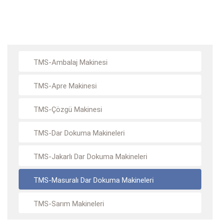
TMS-Ambalaj Makinesi
TMS-Apre Makinesi
TMS-Çözgü Makinesi
TMS-Dar Dokuma Makineleri
TMS-Jakarlı Dar Dokuma Makineleri
TMS-Masuralı Dar Dokuma Makineleri
TMS-Sarım Makineleri